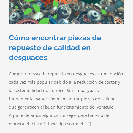
Cómo encontrar piezas de
repuesto de calidad en
desguaces
Comprar piezas de repuesto en desguaces es una opción
cada vez más popular debido a la reducción de costos y
la sostenibilidad que ofrece. Sin embargo, es
fundamental saber cómo encontrar piezas de calidad
que garanticen el buen funcionamiento del vehículo.
Aquí te dejamos algunos consejos para hacerlo de
manera efectiva: 1. Investiga sobre el [...]