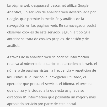
La página web desguaceshuesca.net utiliza Google
Analytics, un servicio de analítica web desarrollada por
Google, que permite la medición y análisis de la
navegación en las páginas web. En su navegador podrá
observar cookies de este servicio. Según la tipología
anterior se trata de cookies propias, de sesión y de
análisis.
A través de la analítica web se obtiene información
relativa al número de usuarios que acceden a la web, el
número de páginas vistas, la frecuencia y repetición de
las visitas, su duración, el navegador utilizado, el
operador que presta el servicio, el idioma, el terminal
que utiliza y la ciudad a la que está asignada su
dirección IP. Información que posibilita un mejor y más
apropiado servicio por parte de este portal.