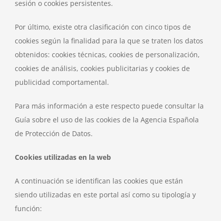
sesión o cookies persistentes.
Por último, existe otra clasificación con cinco tipos de
cookies según la finalidad para la que se traten los datos
obtenidos: cookies técnicas, cookies de personalización,
cookies de análisis, cookies publicitarias y cookies de
publicidad comportamental.
Para más información a este respecto puede consultar la
Guía sobre el uso de las cookies de la Agencia Española
de Protección de Datos.
Cookies utilizadas en la web
A continuación se identifican las cookies que están
siendo utilizadas en este portal así como su tipología y
función: