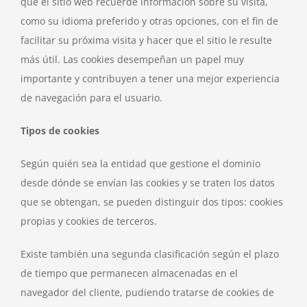
que el sitio web recuerde información sobre su visita,
como su idioma preferido y otras opciones, con el fin de
facilitar su próxima visita y hacer que el sitio le resulte
más útil. Las cookies desempeñan un papel muy
importante y contribuyen a tener una mejor experiencia
de navegación para el usuario.
Tipos de cookies
Según quién sea la entidad que gestione el dominio
desde dónde se envían las cookies y se traten los datos
que se obtengan, se pueden distinguir dos tipos: cookies
propias y cookies de terceros.
Existe también una segunda clasificación según el plazo
de tiempo que permanecen almacenadas en el
navegador del cliente, pudiendo tratarse de cookies de