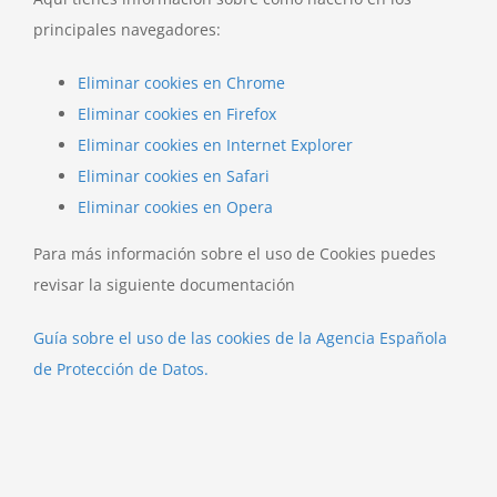
principales navegadores:
Eliminar cookies en Chrome
Eliminar cookies en Firefox
Eliminar cookies en Internet Explorer
Eliminar cookies en Safari
Eliminar cookies en Opera
Para más información sobre el uso de Cookies puedes
revisar la siguiente documentación
Guía sobre el uso de las cookies de la Agencia Española
de Protección de Datos.