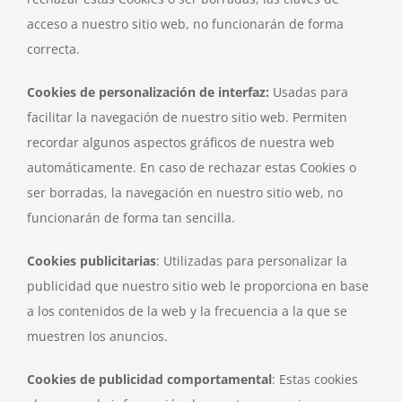
acceso a nuestro sitio web, no funcionarán de forma
correcta.
Cookies de personalización de interfaz:
Usadas para
facilitar la navegación de nuestro sitio web. Permiten
recordar algunos aspectos gráficos de nuestra web
automáticamente. En caso de rechazar estas Cookies o
ser borradas, la navegación en nuestro sitio web, no
funcionarán de forma tan sencilla.
Cookies publicitarias
: Utilizadas para personalizar la
publicidad que nuestro sitio web le proporciona en base
a los contenidos de la web y la frecuencia a la que se
muestren los anuncios.
Cookies de publicidad comportamental
: Estas cookies