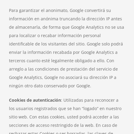
Para garantizar el anonimato, Google convertirá su
información en anónima truncando la dirección IP antes
de almacenarla, de forma que Google Analytics no se usa
para localizar o recabar información personal
identificable de los visitantes del sitio. Google solo podrá
enviar la información recabada por Google Analytics a
terceros cuanto esté legalmente obligado a ello. Con
arreglo a las condiciones de prestación del servicio de
Google Analytics, Google no asociará su dirección IP a
ningún otro dato conservado por Google.
Cookies de autenticación
: Utilizadas para reconocer a
los usuarios registrados que se han “logado” en nuestro
sitio web. Con estas cookies, usted podrá acceder a las
secciones de acceso restringido de la web. En caso de
rechazar estas Cookies o ser borradas, las claves de