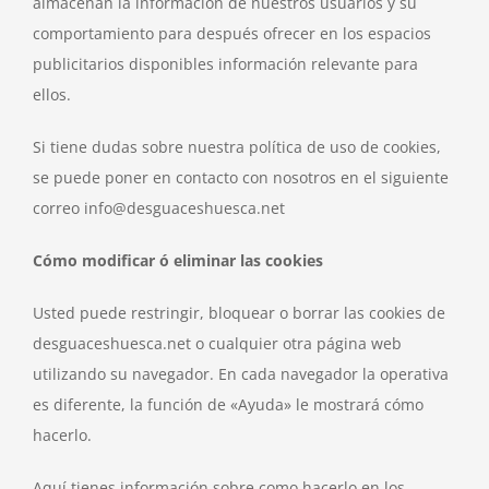
almacenan la información de nuestros usuarios y su
comportamiento para después ofrecer en los espacios
publicitarios disponibles información relevante para
ellos.
Si tiene dudas sobre nuestra política de uso de cookies,
se puede poner en contacto con nosotros en el siguiente
correo info@desguaceshuesca.net
Cómo modificar ó eliminar las cookies
Usted puede restringir, bloquear o borrar las cookies de
desguaceshuesca.net o cualquier otra página web
utilizando su navegador. En cada navegador la operativa
es diferente, la función de «Ayuda» le mostrará cómo
hacerlo.
Aquí tienes información sobre como hacerlo en los